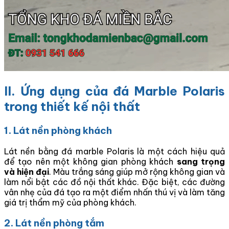
II. Ứng dụng của đá Marble Polaris
trong thiết kế nội thất
1. Lát nền phòng khách
Lát nền bằng đá marble Polaris là một cách hiệu quả
để tạo nên một không gian phòng khách
sang trọng
và hiện đại
. Màu trắng sáng giúp mở rộng không gian và
làm nổi bật các đồ nội thất khác. Đặc biệt, các đường
vân nhẹ của đá tạo ra một điểm nhấn thú vị và làm tăng
giá trị thẩm mỹ của phòng khách.
2. Lát nền phòng tắm