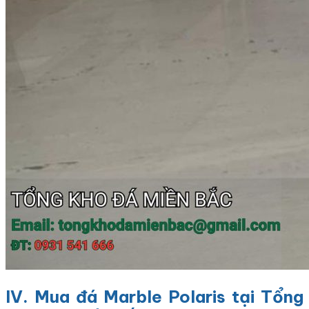
IV. Mua đá Marble Polaris tại Tổng