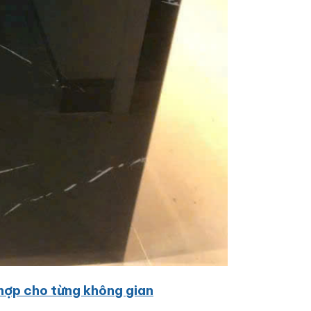
hợp cho từng không gian