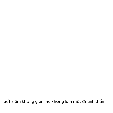
i, tiết kiệm không gian mà không làm mất đi tính thẩm