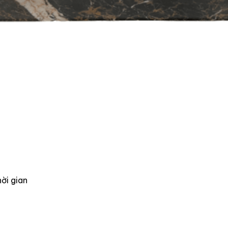
ời gian