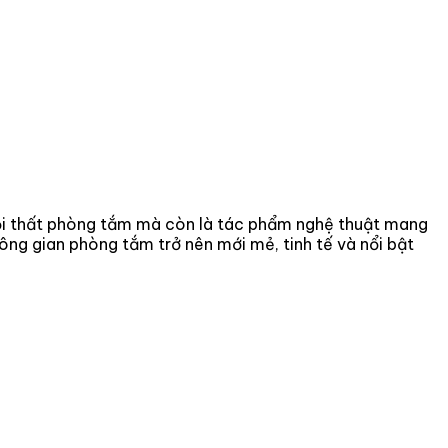
ội thất phòng tắm mà còn là tác phẩm nghệ thuật mang
ông gian phòng tắm trở nên mới mẻ, tinh tế và nổi bật