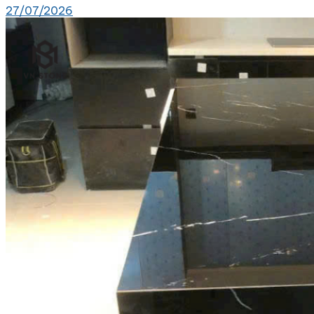
27/07/2026