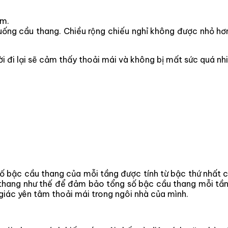
cm.
uống cầu thang. Chiều rộng chiếu nghỉ không được nhỏ hơn 
 đi lại sẽ cảm thấy thoải mái và không bị mất sức quá nhi
ố bậc cầu thang của mỗi tầng được tính từ bậc thứ nhất c
cầu thang như thế để đảm bảo tổng số bậc cầu thang mỗi t
 giác yên tâm thoải mái trong ngôi nhà của mình.