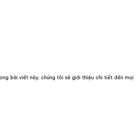
g bài viết này, chúng tôi sẽ giới thiệu chi tiết đến mọi