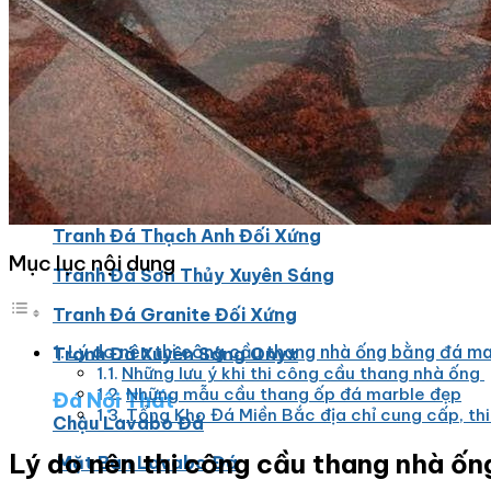
Đá Ốp Cột
Đá Ốp Thang Máy
Đá Ốp Bếp
Đá Ốp Bếp Tự Nhiên
Tranh đá
Tranh Đá Marble Đối Xứng
Tranh Đá Thạch Anh Đối Xứng
Mục lục nội dung
Tranh Đá Sơn Thủy Xuyên Sáng
Tranh Đá Granite Đối Xứng
Lý do nên thi công cầu thang nhà ống bằng đá m
Tranh Đá Xuyên Sáng Onyx
Những lưu ý khi thi công cầu thang nhà ống
Những mẫu cầu thang ốp đá marble đẹp
Đá Nội Thất
Tổng Kho Đá Miền Bắc địa chỉ cung cấp, thi
Chậu Lavabo Đá
Lý do nên thi công cầu thang nhà ố
Mặt Bàn Lavabo Đá