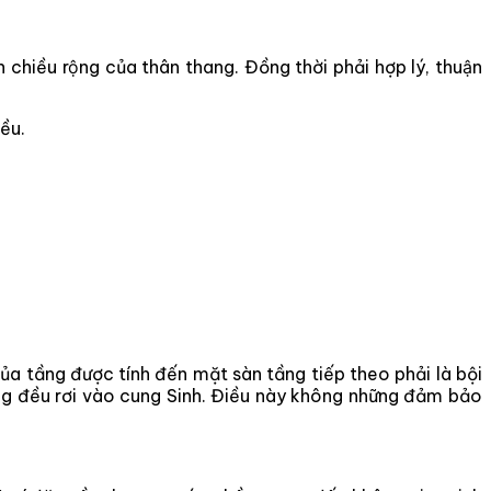
chiều rộng của thân thang. Đồng thời phải hợp lý, thuận
ều.
ủa tầng được tính đến mặt sàn tầng tiếp theo phải là bội
ầng đều rơi vào cung Sinh. Điều này không những đảm bảo