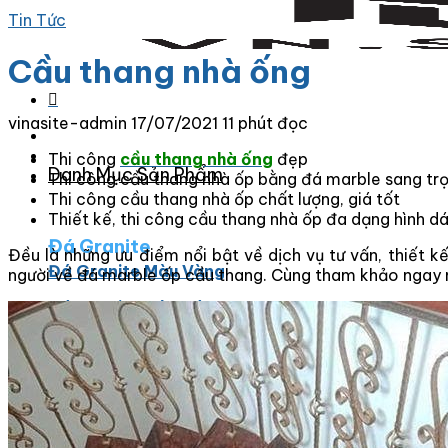
Tin Tức
Cầu thang nhà ống
vinasite-admin
17/07/2021
11 phút đọc
Thi công
cầu thang nhà ống
đẹp
Danh Mục Sản Phẩm
Thi công cầu thang nhà ốp bằng đá marble sang trọn
Thi công cầu thang nhà ốp chất lượng, giá tốt
Thiết kế, thi công cầu thang nhà ốp đa dạng hình dá
Đá Granite
Đều là những ưu điểm nổi bật về dịch vụ tư vấn, thiết k
Đá Granite Màu Vàng
người về đá marble ốp cầu thang. Cùng tham khảo ngay 
Đá Granite Màu Xám
Đá Granite Màu Đen
Đá Granite Màu Xanh
Đá Granite Màu Nâu