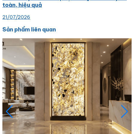
toàn, hiệu quả
21/07/2026
Sản phẩm liên quan