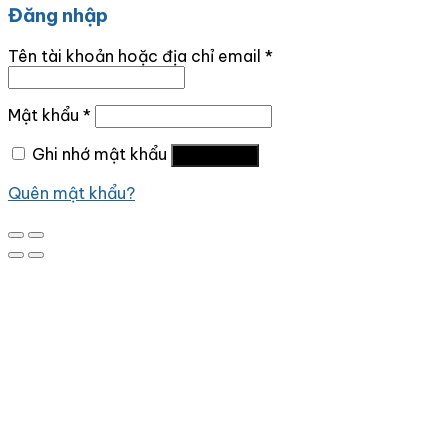
Đăng nhập
Tên tài khoản hoặc địa chỉ email
*
Mật khẩu
*
Ghi nhớ mật khẩu
Đăng nhập
Quên mật khẩu?