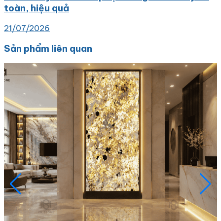
toàn, hiệu quả
21/07/2026
Sản phẩm liên quan