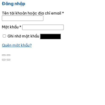
Đăng nhập
Tên tài khoản hoặc địa chỉ email
*
Mật khẩu
*
Ghi nhớ mật khẩu
Đăng nhập
Quên mật khẩu?