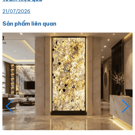
21/07/2026
Sản phẩm liên quan