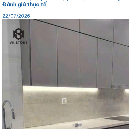
Đánh giá thực tế
22/07/2026