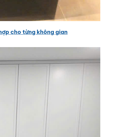
hợp cho từng không gian