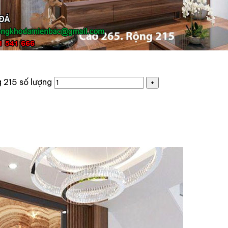
 215 số lượng