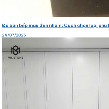
Đá bàn bếp màu đen nhám: Cách chọn loại phù 
24/07/2026