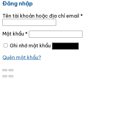
Đăng nhập
Tên tài khoản hoặc địa chỉ email
*
Mật khẩu
*
Ghi nhớ mật khẩu
Đăng nhập
Quên mật khẩu?