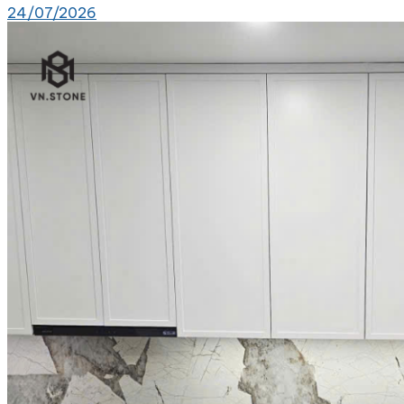
24/07/2026