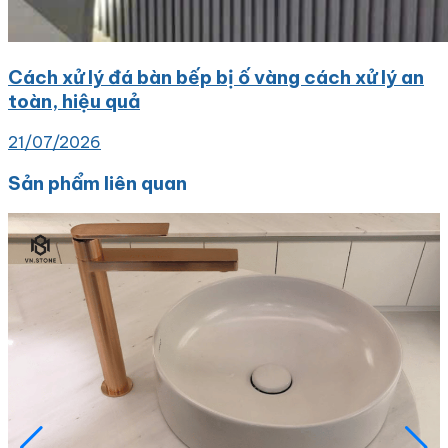
Cách xử lý đá bàn bếp bị ố vàng cách xử lý an
toàn, hiệu quả
21/07/2026
Sản phẩm liên quan