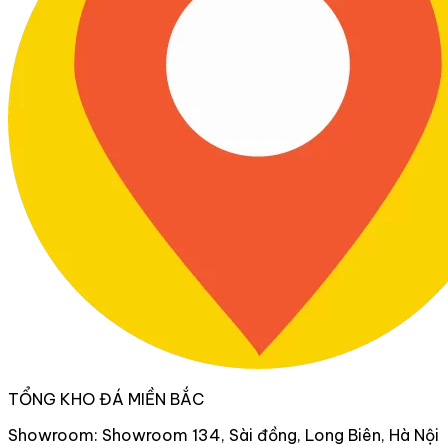
TỔNG KHO ĐÁ MIỀN BẮC
Showroom: Showroom 134, Sài đồng, Long Biên, Hà Nội