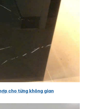
hợp cho từng không gian