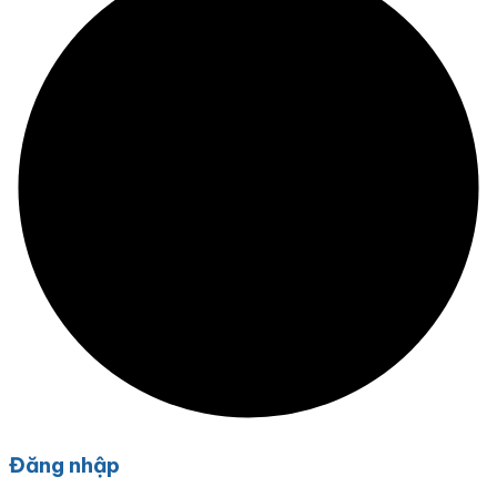
Đăng nhập