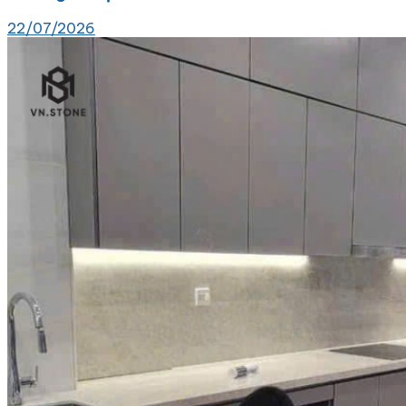
22/07/2026