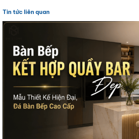
Tin tức liên quan