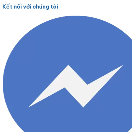
Kết nối với chúng tôi